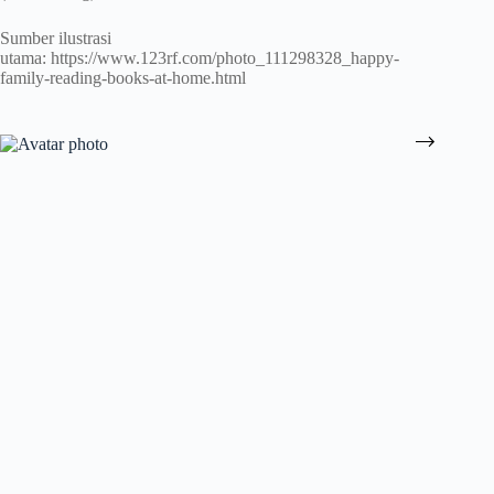
Sumber ilustrasi
utama: https://www.123rf.com/photo_111298328_happy-
family-reading-books-at-home.html