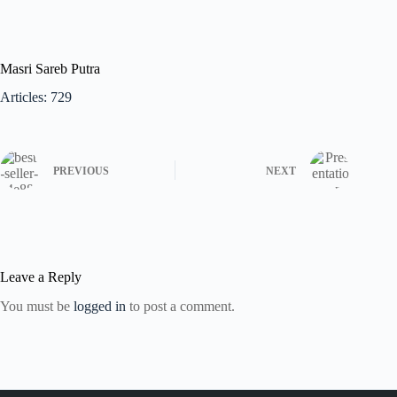
Masri Sareb Putra
Articles: 729
PREVIOUS
NEXT
Leave a Reply
You must be
logged in
to post a comment.