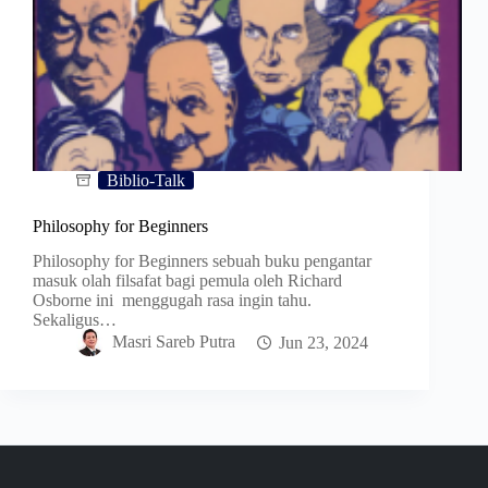
Biblio-Talk
Philosophy for Beginners
Philosophy for Beginners sebuah buku pengantar
masuk olah filsafat bagi pemula oleh Richard
Osborne ini menggugah rasa ingin tahu.
Sekaligus…
Masri Sareb Putra
Jun 23, 2024