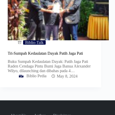
Biblio-Talk
Tri-Sumpah Kedaulatan Dayak Patih Jaga Pati
Buku Sumpah Kedaulatan Dayak: Patih Jaga Pati
Raden Cendaga Pintu Bumi Jaga Banua Alexander
Wilyo, dilaunching dan dibahas pada 4…
Biblio Pedia
May 8, 2024