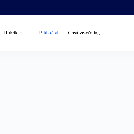
Rubrik
Biblio-Talk
Creative-Writing