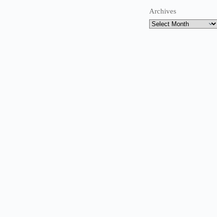
Archives