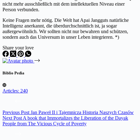
nicht mehr ausschließlich mit dem intellektuellen Niveau einer
Person verbunden.
Keine Fragen mehr nötig. Die Welt hat Apai Jangguts natürliche
Intelligenz anerkannt, die überdurchschnittlich ist, ja sogar
außergewöhnlich. Wir sollten nicht nur bewahren und schützen,
sondern auch das Universum in unser Leben integrieren. *)
Share your love
Biblio Pedia
Articles: 240
Previous
Post
Jan Paweł II i Tajemnicza Historia Naszych Czasów
Next
Post
A book that Immortalizes the Liberation of the Dayak
People from The Vicious Cycle of Poverty