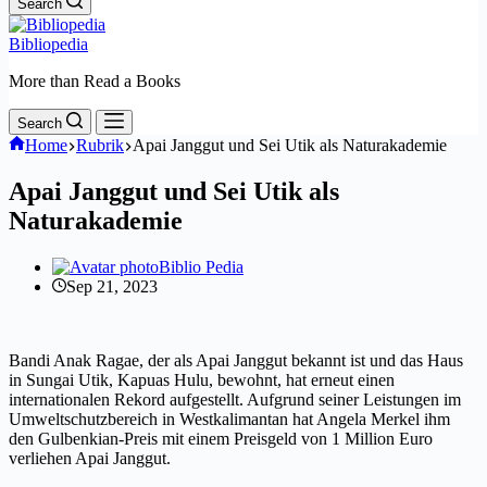
Search
Bibliopedia
More than Read a Books
Search
Home
Rubrik
Apai Janggut und Sei Utik als Naturakademie
Apai Janggut und Sei Utik als
Naturakademie
Biblio Pedia
Sep 21, 2023
Bandi Anak Ragae, der als Apai Janggut bekannt ist und das Haus
in Sungai Utik, Kapuas Hulu, bewohnt, hat erneut einen
internationalen Rekord aufgestellt. Aufgrund seiner Leistungen im
Umweltschutzbereich in Westkalimantan hat Angela Merkel ihm
den Gulbenkian-Preis mit einem Preisgeld von 1 Million Euro
verliehen Apai Janggut.