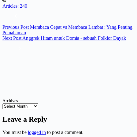
Articles: 240
Previous
Post
Membaca Cepat vs Membaca Lambat : Yang Penting
Pemahaman
Next
Post
Anggrek Hitam untuk Domia - sebuah Folklor Dayak
Archives
Leave a Reply
You must be
logged in
to post a comment.