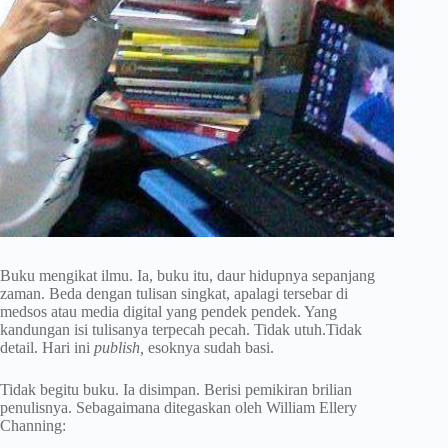
Buku mengikat ilmu. Ia, buku itu, daur hidupnya sepanjang
zaman. Beda dengan tulisan singkat, apalagi tersebar di
medsos atau media digital yang pendek pendek. Yang
kandungan isi tulisanya terpecah pecah. Tidak utuh.Tidak
detail. Hari ini
publish,
esoknya sudah basi.
Tidak begitu buku. Ia disimpan. Berisi pemikiran brilian
penulisnya. Sebagaimana ditegaskan oleh William Ellery
Channing: