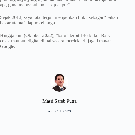
api, guna mengepulkan “asap dapur”.
Sejak 2013, saya total terjun menjadikan buku sebagai “bahan
bakar utama” dapur keluarga.
Hingga kini (Oktober 2022), “baru” terbit 136 buku. Baik
cetak maupun digital dijual secara merdeka di jagad maya:
Google.
Masri Sareb Putra
ARTICLES: 729