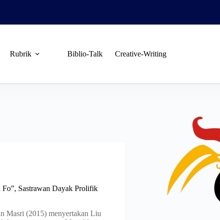
Rubrik
Biblio-Talk
Creative-Writing
 Fo”, Sastrawan Dayak Prolifik
n Masri (2015) menyertakan Liu