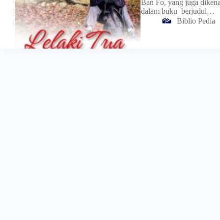
Ban Fo, yang juga diken
dalam buku berjudul…
Biblio Pedia