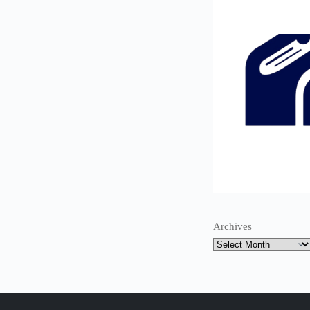
Archives