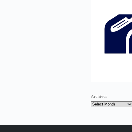
Archives