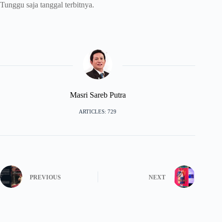
Tunggu saja tanggal terbitnya.
Masri Sareb Putra
ARTICLES: 729
PREVIOUS
NEXT