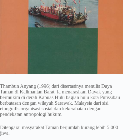
Thambun Anyang (1996) dari disertasinya menulis Daya
Taman di Kalimantan Barat. Ia menarasikan Dayak yang
bermukim di derah Kapuas Hulu bagian hulu kota Putissibau
berbatasan dengan wilayah Sarawak, Malaysia dari sisi
etnografis organisasi sosial dan kekerabatan dengan
pendekatan antropologi hukum.
Ditengarai masyarakat Taman berjumlah kurang lebih 5.000
jiwa.