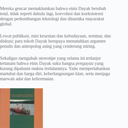
Mereka gencar memaklumkan bahwa etnis Dayak berubah
total, tidak seperti dahulu lagi, koevolusi dan koeksistensi
dengan perkembangan teknologi dan dinamika mayarakat
global.
Lewat publikasi, misi kesenian dan kebudayaan, seminar, dan
diskusi; para tokoh Dayak berupaya mematahkan argumen
penulis dan antropolog asing yang cenderung miring.
Sekaligus mengubah stereotipe yang selama ini terlanjur
tertanam bahwa etnis Dayak suku bangsa
pengayau
yang
kurang dipahami makna terdalamnya. Yaitu mempertahankan
martabat dan harga diri, keberlangsungan klan, serta menjaga
marwah adat dan kehormatan.