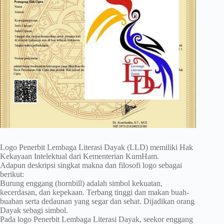
Logo Penerbit Lembaga Literasi Dayak (LLD) memiliki Hak
Kekayaan Intelektual dari Kementerian KumHam.
Adapun deskripsi singkat makna dan filosofi logo sebagai
berikut:
Burung enggang (hornbill) adalah simbol kekuatan,
kecerdasan, dan kepekaan. Terbang tinggi dan makan buah-
buahan serta dedaunan yang segar dan sehat. Dijadikan orang
Dayak sebagi simbol.
Pada logo Penerbit Lembaga Literasi Dayak, seekor enggang