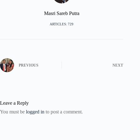
Masri Sareb Putra
ARTICLES: 729
PREVIOUS
NEXT
Leave a Reply
You must be
logged in
to post a comment.