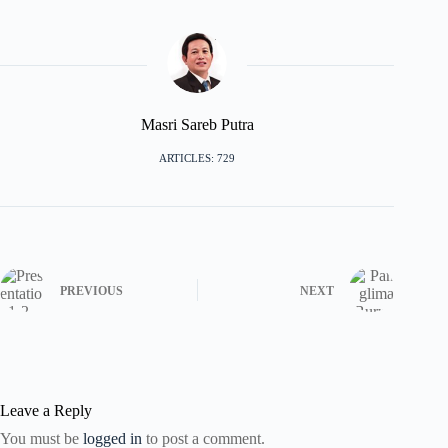
Masri Sareb Putra
ARTICLES: 729
PREVIOUS
NEXT
Leave a Reply
You must be
logged in
to post a comment.