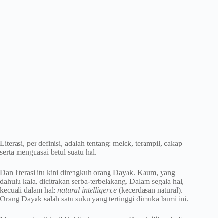
Literasi, per definisi, adalah tentang: melek, terampil, cakap
serta menguasai betul suatu hal.
Dan literasi itu kini direngkuh orang Dayak. Kaum, yang
dahulu kala, dicitrakan serba-terbelakang. Dalam segala hal,
kecuali dalam hal:
natural intelligence
(kecerdasan natural).
Orang Dayak salah satu suku yang tertinggi dimuka bumi ini.