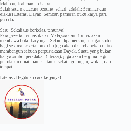
Malinau, Kalimantan Utara.
Salah satu mataacara penting, sehari, adalah: Seminar dan
diskusi Literasi Dayak. Sembari pameran buku karya para
peserta.
Seru. Sekaligus berkelas, tentunya!
Para peserta, termasuk dari Malaysia dan Brunei, akan
membawa buku karyanya. Selain dipamerkan, sebagai kado
bagi sesama peserta, buku itu juga akan disumbangkan untuk
membangun sebuah perpustakaan Dayak. Suatu yang bukan
hanya simbol peradaban (literasi), juga akan berguna bagi
peradaban umat manusia tanpa sekat –golongan, waktu, dan
tempat.
Literasi. Begitulah cara kerjanya!