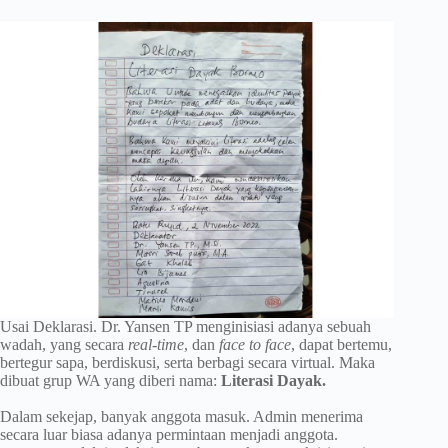
Usai Deklarasi. Dr. Yansen TP menginisiasi adanya sebuah
wadah, yang secara
real-time
, dan
face to face
, dapat bertemu,
bertegur sapa, berdiskusi, serta berbagi secara virtual. Maka
dibuat grup WA yang diberi nama:
Literasi Dayak.
Dalam sekejap, banyak anggota masuk. Admin menerima
secara luar biasa adanya permintaan menjadi anggota.