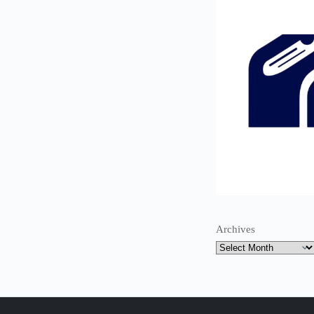
Archives