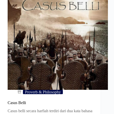
Proverb & Philosophy
Casus Belli
Casus belli secara harfiah terdiri dari dua kata bahasa