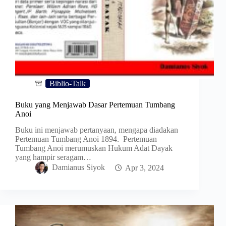
Biblio-Talk
Buku yang Menjawab Dasar Pertemuan Tumbang
Anoi
Buku ini menjawab pertanyaan, mengapa diadakan
Pertemuan Tumbang Anoi 1894. Pertemuan
Tumbang Anoi merumuskan Hukum Adat Dayak
yang hampir seragam…
Damianus Siyok
Apr 3, 2024