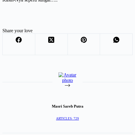
Share your love
Masri Sareb Putra
ARTICLES: 729