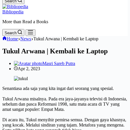
Search
Bibliopedia
More than Read a Books
Search
Home
News
Tukul Arwana | Kembali ke Laptop
Tukul Arwana | Kembali ke Laptop
Masri Sareb Putra
Apr 2, 2023
Senantiasa ada saja yang kita ingat dari seorang yang spesial.
Tukul Arwana misalnya. Pada era jaya-jayanya televisi di Indonesia,
sebelum dan pasca Reformasi 1998, satu mata acara di TV yang
amat sangat populer: Empat Mata.
Di acara itu, Tukul menyihir pemirsa semua. Dengan gaya khasnya,
yang kocak. Melalui sindiran yang tajam. Metafora yang mengena.