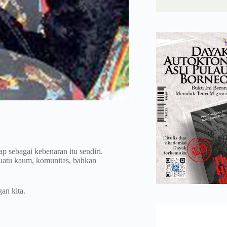
 sebagai kebenaran itu sendiri.
uatu kaum, komunitas, bahkan
an kita.