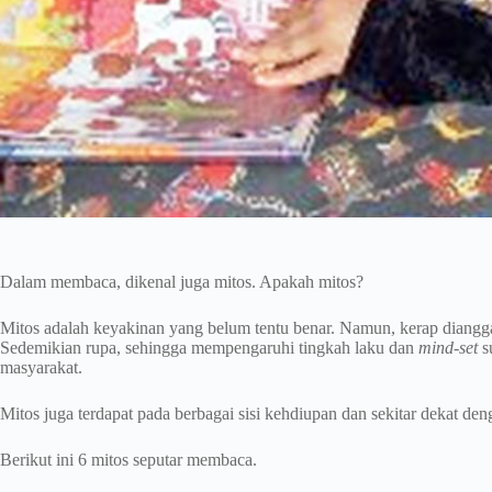
Dalam membaca, dikenal juga mitos. Apakah mitos?
Mitos adalah keyakinan yang belum tentu benar. Namun, kerap dianggap
Sedemikian rupa, sehingga mempengaruhi tingkah laku dan
mind-set
s
masyarakat.
Mitos juga terdapat pada berbagai sisi kehdiupan dan sekitar dekat deng
Berikut ini 6 mitos seputar membaca.