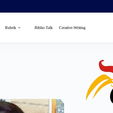
Rubrik
Biblio-Talk
Creative-Writing