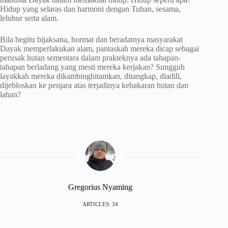
Hidup yang selaras dan harmoni dengan Tuhan, sesama,
leluhur serta alam.
Bila begitu bijaksana, hormat dan beradatnya masyarakat
Dayak memperlakukan alam, pantaskah mereka dicap sebagai
perusak hutan sementara dalam prakteknya ada tahapan-
tahapan berladang yang mesti mereka kerjakan? Sungguh
layakkah mereka dikambinghitamkan, ditangkap, diadili,
dijebloskan ke penjara atas terjadinya kebakaran hutan dan
lahan?
Gregorius Nyaming
ARTICLES: 34