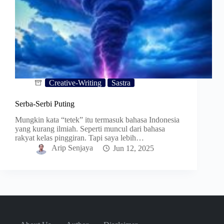
Creative-Writing
Sastra
Serba-Serbi Puting
Mungkin kata “tetek” itu termasuk bahasa Indonesia
yang kurang ilmiah. Seperti muncul dari bahasa
rakyat kelas pinggiran. Tapi saya lebih…
Arip Senjaya
Jun 12, 2025