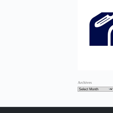
Archives