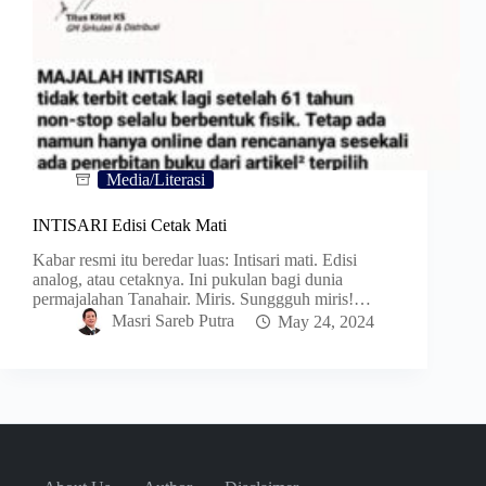
Media/Literasi
INTISARI Edisi Cetak Mati
Kabar resmi itu beredar luas: Intisari mati. Edisi
analog, atau cetaknya. Ini pukulan bagi dunia
permajalahan Tanahair. Miris. Sunggguh miris!…
Masri Sareb Putra
May 24, 2024