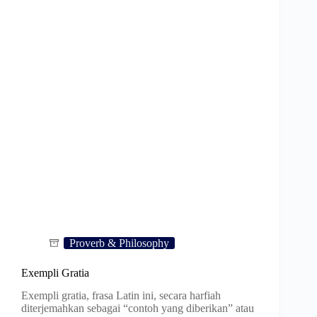
Proverb & Philosophy
Exempli Gratia
Exempli gratia, frasa Latin ini, secara harfiah
diterjemahkan sebagai “contoh yang diberikan” atau