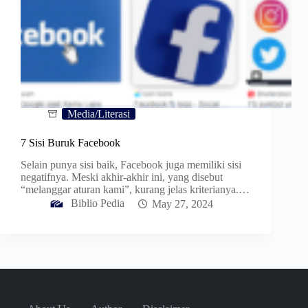
Media/Literasi
7 Sisi Buruk Facebook
Selain punya sisi baik, Facebook juga memiliki sisi
negatifnya. Meski akhir-akhir ini, yang disebut
“melanggar aturan kami”, kurang jelas kriterianya.…
Biblio Pedia
May 27, 2024