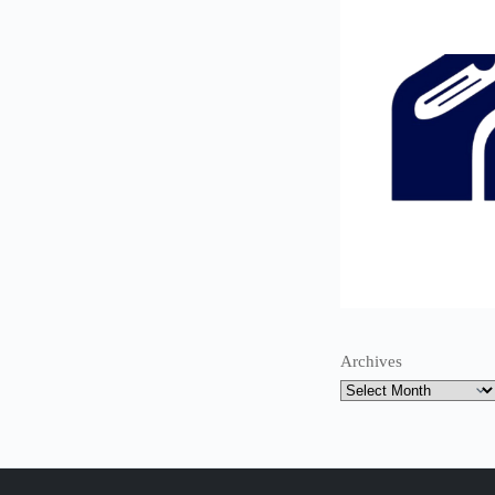
Archives