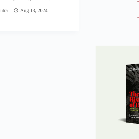
utra
Aug 13, 2024