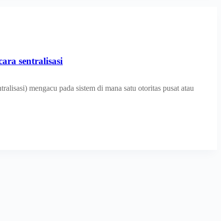
ara sentralisasi
tralisasi) mengacu pada sistem di mana satu otoritas pusat atau