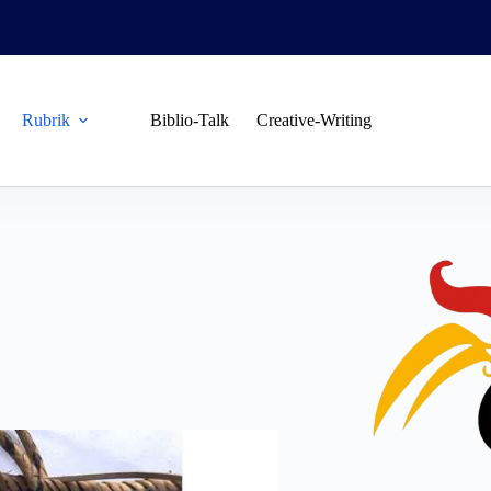
Rubrik
Biblio-Talk
Creative-Writing