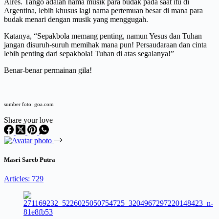
Aires. Tango adalah nama musik para budak pada saat itu di
Argentina, lebih khusus lagi nama pertemuan besar di mana para
budak menari dengan musik yang menggugah.
Katanya, “Sepakbola memang penting, namun Yesus dan Tuhan
jangan disuruh-suruh memihak mana pun! Persaudaraan dan cinta
lebih penting dari sepakbola! Tuhan di atas segalanya!”
Benar-benar permainan gila!
sumber foto: goa.com
Share your love
Masri Sareb Putra
Articles: 729