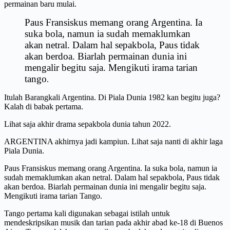
permainan baru mulai.
Paus Fransiskus memang orang Argentina. Ia
suka bola, namun ia sudah memaklumkan
akan netral. Dalam hal sepakbola, Paus tidak
akan berdoa. Biarlah permainan dunia ini
mengalir begitu saja. Mengikuti irama tarian
tango
.
Itulah Barangkali Argentina. Di Piala Dunia 1982 kan begitu juga?
Kalah di babak pertama.
Lihat saja akhir drama sepakbola dunia tahun 2022.
ARGENTINA akhirnya jadi kampiun. Lihat saja nanti di akhir laga
Piala Dunia.
Paus Fransiskus memang orang Argentina. Ia suka bola, namun ia
sudah memaklumkan akan netral. Dalam hal sepakbola, Paus tidak
akan berdoa. Biarlah permainan dunia ini mengalir begitu saja.
Mengikuti irama tarian Tango.
Tango pertama kali digunakan sebagai istilah untuk
mendeskripsikan musik dan tarian pada akhir abad ke-18 di Buenos