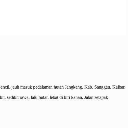
encil, jauh masuk pedalaman hutan Jangkang, Kab. Sanggau, Kalbar.
 sedikit rawa, lalu hutan lebat di kiri kanan. Jalan setapak