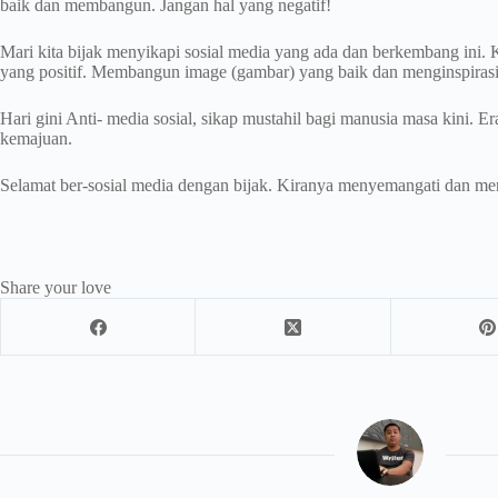
baik dan membangun. Jangan hal yang negatif!
Mari kita bijak menyikapi sosial media yang ada dan berkembang ini.
yang positif. Membangun image (gambar) yang baik dan menginspirasi
Hari gini Anti- media sosial, sikap mustahil bagi manusia masa kini. E
kemajuan.
Selamat ber-sosial media dengan bijak. Kiranya menyemangati dan men
Share your love