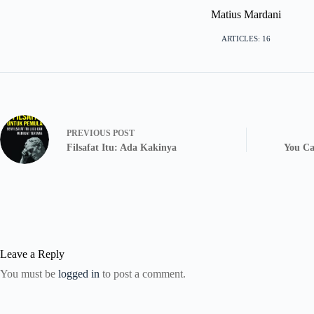
Matius Mardani
ARTICLES: 16
PREVIOUS
POST
Filsafat Itu: Ada Kakinya
You Ca
Leave a Reply
You must be
logged in
to post a comment.