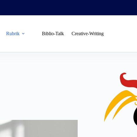
Rubrik
Biblio-Talk
Creative-Writing