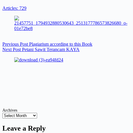
Articles: 729
Previous
Post
Plagiarism according to this Book
Next
Post
Petani Sawit Terancam KAYA
Archives
Leave a Reply