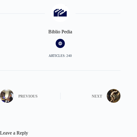
Biblio Pedia
ARTICLES: 240
PREVIOUS
NEXT
Leave a Reply