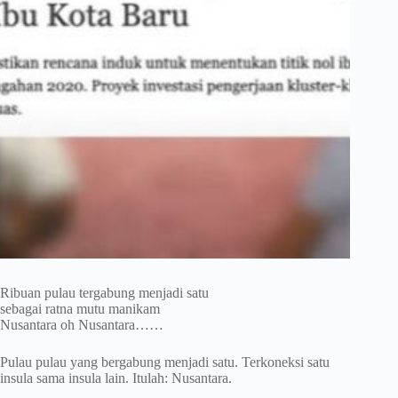
Ribuan pulau tergabung menjadi satu
sebagai ratna mutu manikam
Nusantara oh Nusantara……
Pulau pulau yang bergabung menjadi satu. Terkoneksi satu
insula sama insula lain. Itulah: Nusantara.