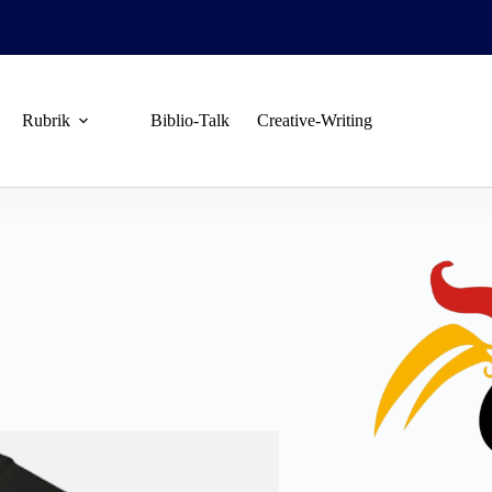
Rubrik
Biblio-Talk
Creative-Writing