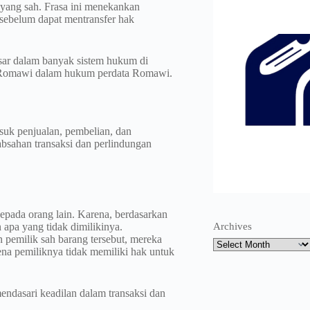
yang sah. Frasa ini menekankan
 sebelum dapat mentransfer hak
asar dalam banyak sistem hukum di
is Romawi dalam hukum perdata Romawi.
suk penjualan, pembelian, dan
absahan transaksi dan perlindungan
epada orang lain. Karena, berdasarkan
Archives
apa yang tidak dimilikinya.
 pemilik sah barang tersebut, mereka
ena pemiliknya tidak memiliki hak untuk
ndasari keadilan dalam transaksi dan