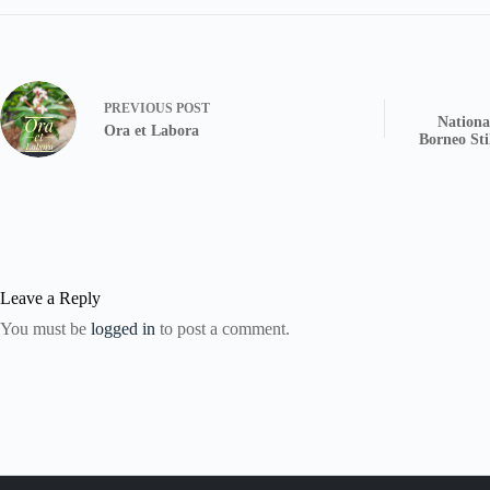
PREVIOUS
POST
Nationa
Ora et Labora
Borneo Sti
Leave a Reply
You must be
logged in
to post a comment.