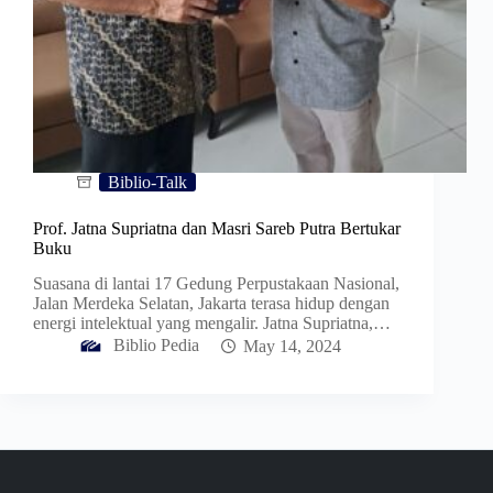
Biblio-Talk
Prof. Jatna Supriatna dan Masri Sareb Putra Bertukar
Buku
Suasana di lantai 17 Gedung Perpustakaan Nasional,
Jalan Merdeka Selatan, Jakarta terasa hidup dengan
energi intelektual yang mengalir. Jatna Supriatna,…
Biblio Pedia
May 14, 2024