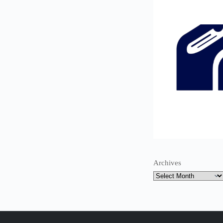
Archives