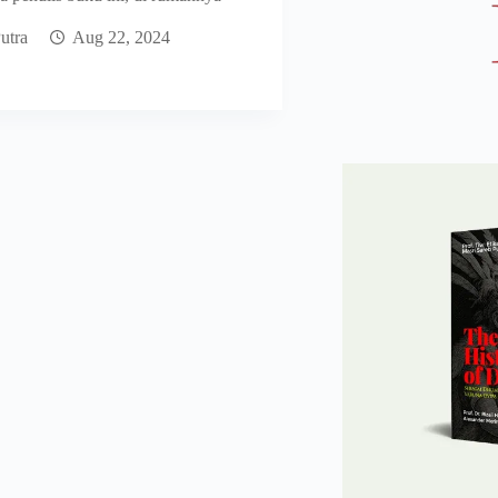
utra
Aug 22, 2024