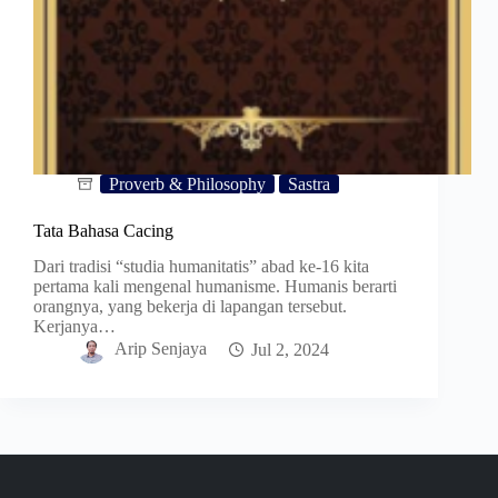
Proverb & Philosophy
Sastra
Tata Bahasa Cacing
Dari tradisi “studia humanitatis” abad ke-16 kita
pertama kali mengenal humanisme. Humanis berarti
orangnya, yang bekerja di lapangan tersebut.
Kerjanya…
Arip Senjaya
Jul 2, 2024