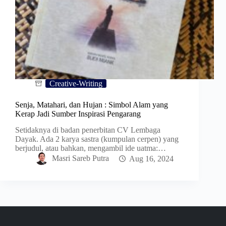
Creative-Writing
Senja, Matahari, dan Hujan : Simbol Alam yang
Kerap Jadi Sumber Inspirasi Pengarang
Setidaknya di badan penerbitan CV Lembaga
Dayak. Ada 2 karya sastra (kumpulan cerpen) yang
berjudul, atau bahkan, mengambil ide uatma:…
Masri Sareb Putra
Aug 16, 2024