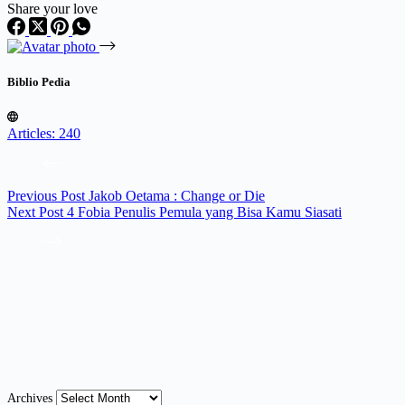
Share your love
Biblio Pedia
Articles: 240
Previous
Post
Jakob Oetama : Change or Die
Next
Post
4 Fobia Penulis Pemula yang Bisa Kamu Siasati
Archives