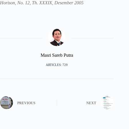
Horison, No. 12, Th. XXXIX, Desember 2005
Masri Sareb Putra
ARTICLES: 729
PREVIOUS
NEXT