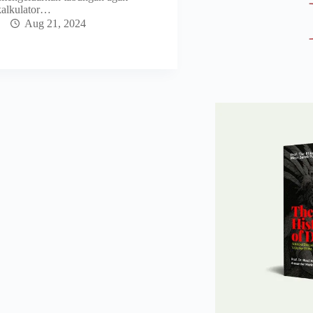
kalkulator…
Aug 21, 2024