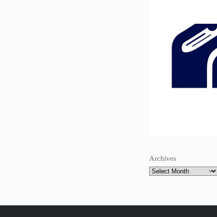
Archives