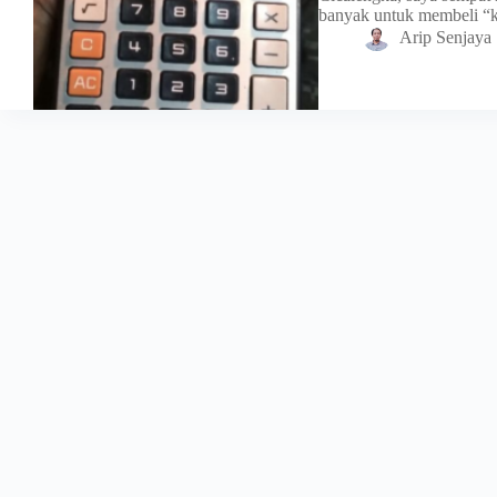
banyak untuk membeli “
Arip Senjaya