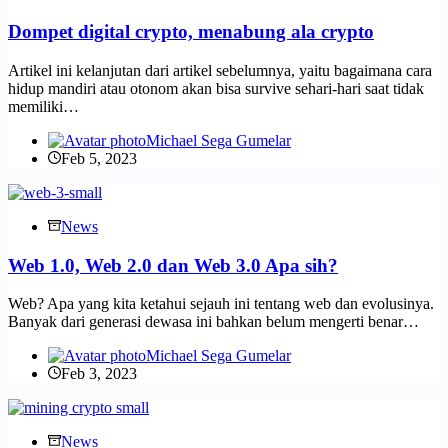
Dompet digital crypto, menabung ala crypto
Artikel ini kelanjutan dari artikel sebelumnya, yaitu bagaimana cara
hidup mandiri atau otonom akan bisa survive sehari-hari saat tidak
memiliki…
Michael Sega Gumelar
Feb 5, 2023
News
Web 1.0, Web 2.0 dan Web 3.0 Apa sih?
Web? Apa yang kita ketahui sejauh ini tentang web dan evolusinya.
Banyak dari generasi dewasa ini bahkan belum mengerti benar…
Michael Sega Gumelar
Feb 3, 2023
News