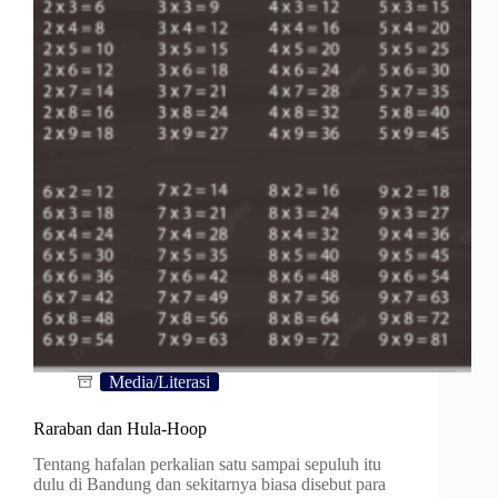
Media/Literasi
Raraban dan Hula-Hoop
Tentang hafalan perkalian satu sampai sepuluh itu
dulu di Bandung dan sekitarnya biasa disebut para