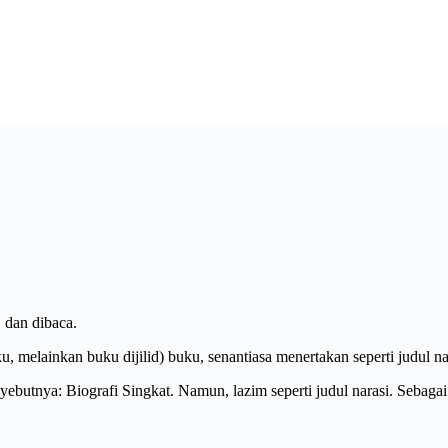
 dan dibaca.
, melainkan buku dijilid) buku, senantiasa menertakan seperti judul na
tnya: Biografi Singkat. Namun, lazim seperti judul narasi. Sebagai