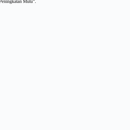
 Peningkatan Mutu”.