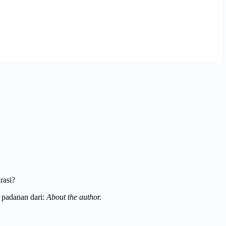
rasi?
 padanan dari:
About the author.