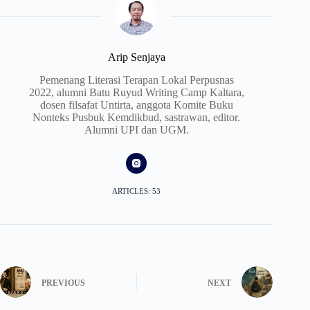
Arip Senjaya
Pemenang Literasi Terapan Lokal Perpusnas
2022, alumni Batu Ruyud Writing Camp Kaltara,
dosen filsafat Untirta, anggota Komite Buku
Nonteks Pusbuk Kemdikbud, sastrawan, editor.
Alumni UPI dan UGM.
ARTICLES: 53
PREVIOUS
NEXT